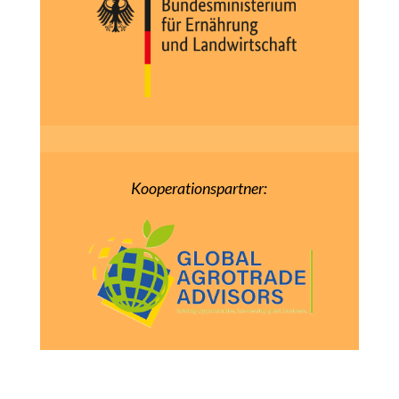
Kooperationspartner: