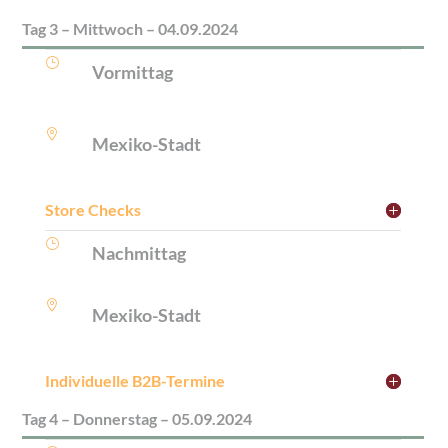
Tag 3 – Mittwoch – 04.09.2024
}
Vormittag

Mexiko-Stadt
Store Checks
}
Nachmittag

Mexiko-Stadt
Individuelle B2B-Termine
Tag 4 – Donnerstag – 05.09.2024