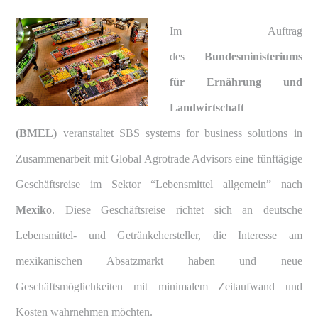
Im Auftrag
des
Bundesministeriums
für Ernährung und
Landwirtschaft
(BMEL)
veranstaltet SBS systems for business solutions in
Zusammenarbeit mit Global Agrotrade Advisors eine fünftägige
Geschäftsreise im Sektor “Lebensmittel allgemein” nach
Mexiko
.
Diese Geschäftsreise richtet sich an deutsche
Lebensmittel- und Getränkehersteller, die Interesse am
mexikanischen Absatzmarkt haben und neue
Geschäftsmöglichkeiten mit minimalem Zeitaufwand und
Kosten wahrnehmen möchten.