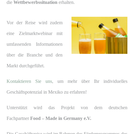
die
Wettbewerbssituation
erhalten.
Vor der Reise wird zudem
eine Zielmarktwebinar mit
umfassenden Informationen
über die Branche und den
Markt durchgeführt.
Kontaktieren Sie uns
, um mehr über Ihr individuelles
Geschäftspotenzial in Mexiko zu erfahren!
Unterstützt wird das Projekt von dem deutschen
Fachpartner
Food – Made in Germany e.V.
Die Geschäftsreise wird im Rahmen des Förderprogrammes des