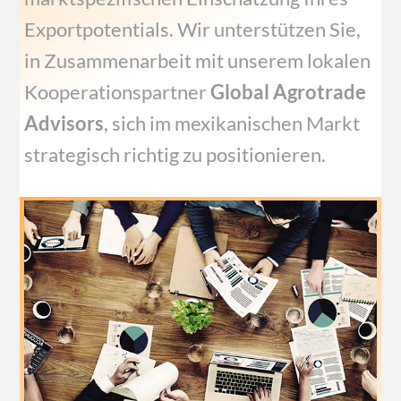
Exportpotentials. Wir unterstützen Sie,
in Zusammenarbeit mit unserem lokalen
Kooperationspartner
Global Agrotrade
Advisors
, sich im mexikanischen Markt
strategisch richtig zu positionieren.