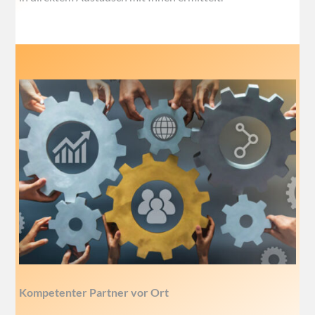
Kompetenter Partner vor Ort