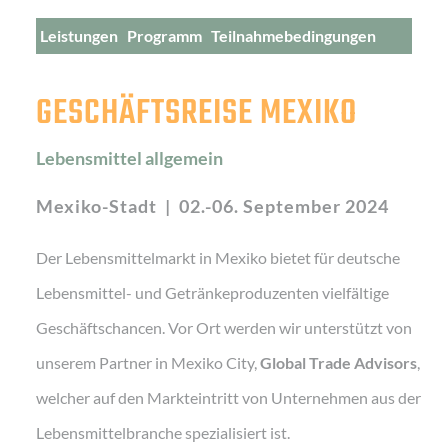
Leistungen
Programm
Teilnahmebedingungen
Kontakt
Teilnehmende
GESCHÄFTSREISE MEXIKO
Lebensmittel allgemein
Mexiko-Stadt | 02.-06. September 2024
Der Lebensmittelmarkt in Mexiko bietet für deutsche
Lebensmittel- und Getränkeproduzenten vielfältige
Geschäftschancen. Vor Ort werden wir unterstützt von
unserem Partner in Mexiko City,
Global Trade Advisors
,
welcher auf den Markteintritt von Unternehmen aus der
Lebensmittelbranche spezialisiert ist.