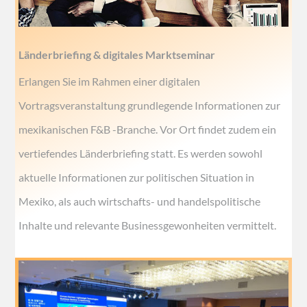
Länderbriefing & digitales Marktseminar
Erlangen Sie im Rahmen einer digitalen
Vortragsveranstaltung grundlegende Informationen zur
mexikanischen F&B -Branche. Vor Ort findet zudem ein
vertiefendes Länderbriefing statt. Es werden sowohl
aktuelle Informationen zur politischen Situation in
Mexiko, als auch wirtschafts- und handelspolitische
Inhalte und relevante Businessgewonheiten vermittelt.