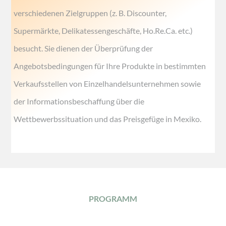
verschiedenen Zielgruppen (z. B. Discounter,
Supermärkte, Delikatessengeschäfte, Ho.Re.Ca. etc.)
besucht. Sie dienen der Überprüfung der
Angebotsbedingungen für Ihre Produkte in bestimmten
Verkaufsstellen von Einzelhandelsunternehmen sowie
der Informationsbeschaffung über die
Wettbewerbssituation und das Preisgefüge in Mexiko.
PROGRAMM