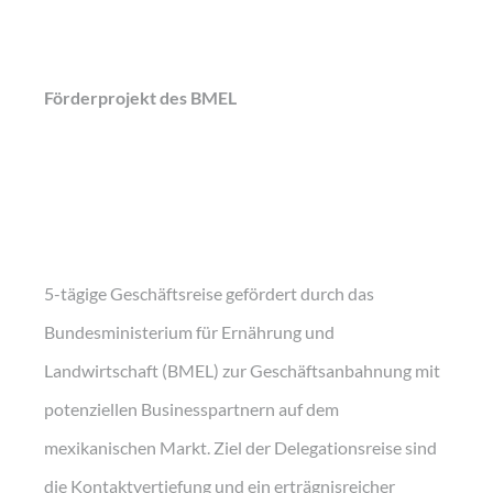
Förderprojekt des BMEL
5-tägige Geschäftsreise gefördert durch das
Bundesministerium für Ernährung und
Landwirtschaft (BMEL) zur Geschäftsanbahnung mit
potenziellen Businesspartnern auf dem
mexikanischen Markt. Ziel der Delegationsreise sind
die Kontaktvertiefung und ein erträgnisreicher