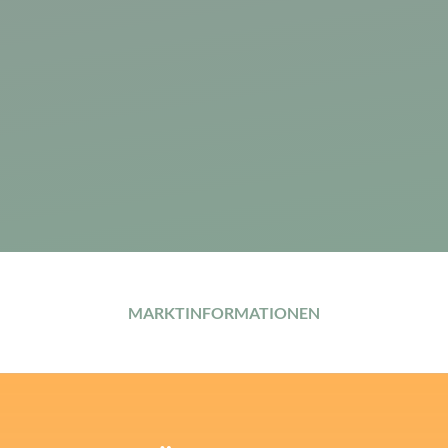
MARKTINFORMATIONEN