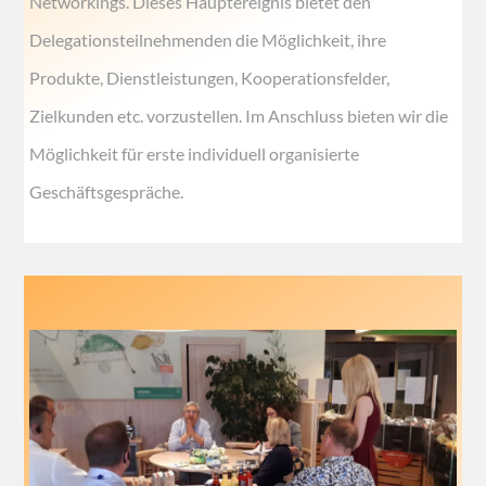
Networkings. Dieses Hauptereignis bietet den
Delegationsteilnehmenden die Möglichkeit, ihre
Produkte, Dienstleistungen, Kooperationsfelder,
Zielkunden etc. vorzustellen. Im Anschluss bieten wir die
Möglichkeit für erste individuell organisierte
Geschäftsgespräche.