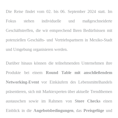
Die Reise findet vom 02. bis 06. September 2024 statt. Im
Fokus stehen individuelle und maßgeschneiderte
Geschäftstreffen, die wir entsprechend Ihren Bedürfnissen mit
potenziellen Geschäfts- und Vertriebspartnern in Mexiko-Stadt
und Umgebung organisieren werden.
Darüber hinaus können die teilnehmenden Unternehmen ihre
Produkte bei einem
Round Table mit anschließendem
Networking-Event
vor Einkäufern des Lebensmittelhandels
präsentieren, sich mit Marktexperten über aktuelle Trendthemen
austauschen sowie im Rahmen von
Store Checks
einen
Einblick in die
Angebotsbedingungen
, das
Preisgefüge
und