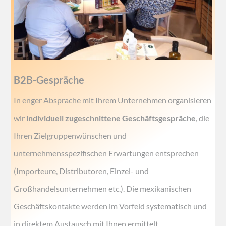
B2B-Gespräche
In enger Absprache mit Ihrem Unternehmen organisieren
wir
individuell zugeschnittene Geschäftsgespräche
, die
Ihren Zielgruppenwünschen und
unternehmensspezifischen Erwartungen entsprechen
(Importeure, Distributoren, Einzel- und
Großhandelsunternehmen etc.). Die mexikanischen
Geschäftskontakte werden im Vorfeld systematisch und
in direktem Austausch mit Ihnen ermittelt.