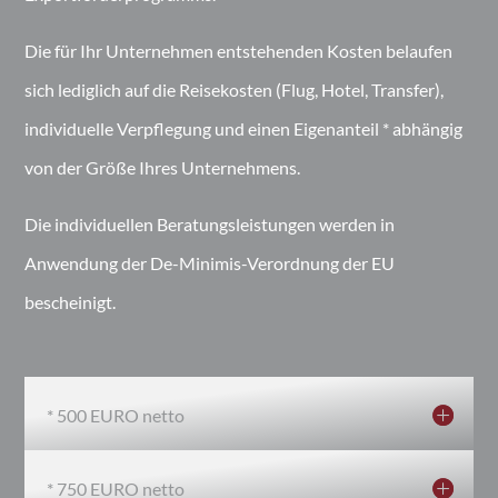
Die für Ihr Unternehmen entstehenden Kosten belaufen
sich lediglich auf die Reisekosten (Flug, Hotel, Transfer),
individuelle Verpflegung und einen Eigenanteil * abhängig
von der Größe Ihres Unternehmens.
Die individuellen Beratungsleistungen werden in
Anwendung der De-Minimis-Verordnung der EU
bescheinigt.
* 500 EURO netto
* 750 EURO netto