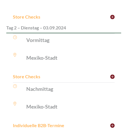
Store Checks
Tag 2 – Dienstag – 03.09.2024
}
Vormittag

Mexiko-Stadt
Store Checks
}
Nachmittag

Mexiko-Stadt
Individuelle B2B-Termine