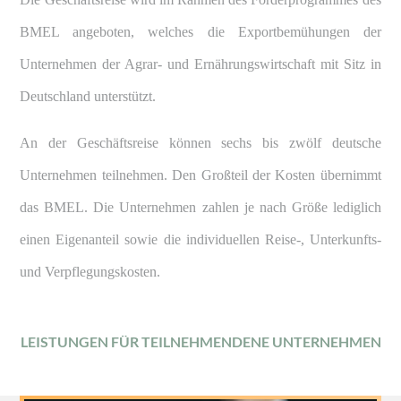
BMEL angeboten, welches die Exportbemühungen der
Unternehmen der Agrar- und Ernährungswirtschaft mit Sitz in
Deutschland unterstützt.
An der Geschäftsreise können sechs bis zwölf deutsche
Unternehmen teilnehmen. Den Großteil der Kosten übernimmt
das BMEL. Die Unternehmen zahlen je nach Größe lediglich
einen Eigenanteil sowie die individuellen Reise-, Unterkunfts-
und Verpflegungskosten.
LEISTUNGEN FÜR TEILNEHMENDENE UNTERNEHMEN