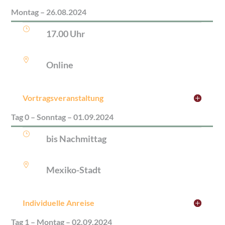
Montag – 26.08.2024
}
17.00 Uhr

Online
Vortragsveranstaltung
Tag 0 – Sonntag – 01.09.2024
}
bis Nachmittag

Mexiko-Stadt
Individuelle Anreise
Tag 1 – Montag – 02.09.2024