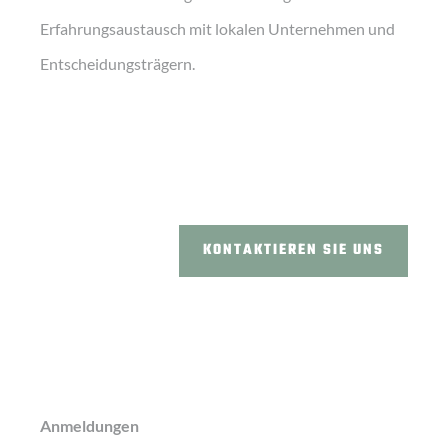
Erfahrungsaustausch mit lokalen Unternehmen und
Entscheidungsträgern.
KONTAKTIEREN SIE UNS
Anmeldungen