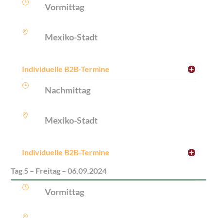
}
Vormittag

Mexiko-Stadt
Individuelle B2B-Termine
}
Nachmittag

Mexiko-Stadt
Individuelle B2B-Termine
Tag 5 – Freitag – 06.09.2024
}
Vormittag
