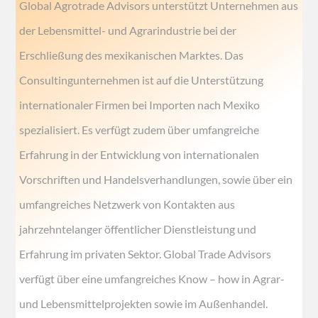
Global Agrotrade Advisors unterstützt Unternehmen aus
der Lebensmittel- und Agrarindustrie bei der
Erschließung des mexikanischen Marktes. Das
Consultingunternehmen ist auf die Unterstützung
internationaler Firmen bei Importen nach Mexiko
spezialisiert. Es verfügt zudem über umfangreiche
Erfahrung in der Entwicklung von internationalen
Vorschriften und Handelsverhandlungen, sowie über ein
umfangreiches Netzwerk von Kontakten aus
jahrzehntelanger öffentlicher Dienstleistung und
Erfahrung im privaten Sektor. Global Trade Advisors
verfügt über eine umfangreiches Know – how in Agrar-
und Lebensmittelprojekten sowie im Außenhandel.