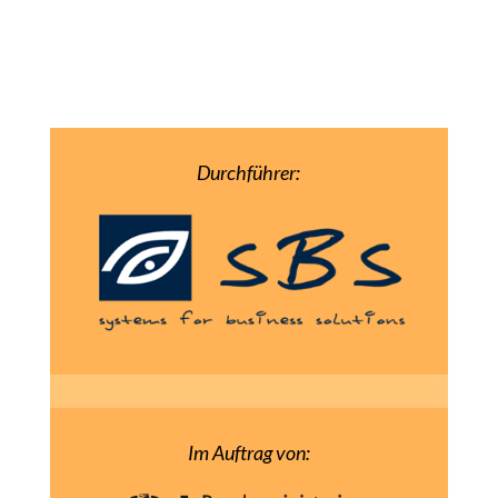
Durchführer:
Im Auftrag von: