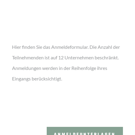
Hier finden Sie das Anmeldeformular. Die Anzahl der
Teilnehmenden ist auf 12 Unternehmen beschränkt.
Anmeldungen werden in der Reihenfolge ihres
Eingangs berücksichtigt.
ANMELDEUNTERLAGEN